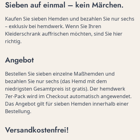
Sieben auf einmal – kein Märchen.
Kaufen Sie sieben Hemden und bezahlen Sie nur sechs
– exklusiv bei hemdwerk. Wenn Sie Ihren
Kleiderschrank auffrischen möchten, sind Sie hier
richtig.
Angebot
Bestellen Sie sieben einzelne Maßhemden und
bezahlen Sie nur sechs (das Hemd mit dem
niedrigsten Gesamtpreis ist gratis). Der hemdwerk
7er‑Pack wird im Checkout automatisch angewendet.
Das Angebot gilt für sieben Hemden innerhalb einer
Bestellung.
Versandkostenfrei!