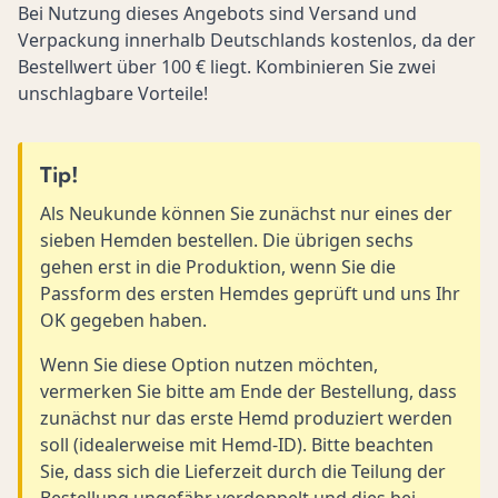
Bei Nutzung dieses Angebots sind Versand und
Verpackung innerhalb Deutschlands kostenlos, da der
Bestellwert über 100 € liegt. Kombinieren Sie zwei
unschlagbare Vorteile!
Tip!
Als Neukunde können Sie zunächst nur eines der
sieben Hemden bestellen. Die übrigen sechs
gehen erst in die Produktion, wenn Sie die
Passform des ersten Hemdes geprüft und uns Ihr
OK gegeben haben.
Wenn Sie diese Option nutzen möchten,
vermerken Sie bitte am Ende der Bestellung, dass
zunächst nur das erste Hemd produziert werden
soll (idealerweise mit Hemd-ID). Bitte beachten
Sie, dass sich die Lieferzeit durch die Teilung der