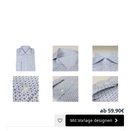
ab 59,90€
Mit Vorlage designen