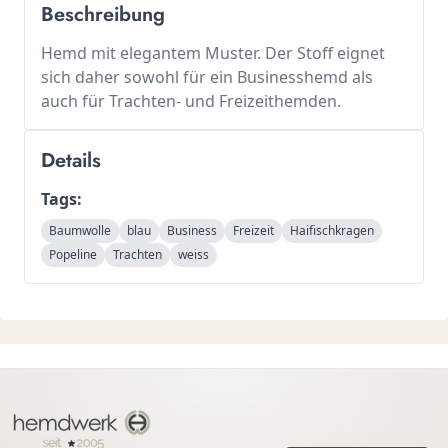
Beschreibung
Hemd mit elegantem Muster. Der Stoff eignet
sich daher sowohl für ein Businesshemd als
auch für Trachten- und Freizeithemden.
Details
Tags:
Baumwolle
blau
Business
Freizeit
Haifischkragen
Popeline
Trachten
weiss