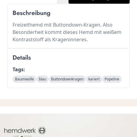
Beschreibung
Freizeithemd mit Buttondown-Kragen. Also
Besonderheit kommt dieses Hemd mit weißem
Kontraststoff als Krageninneres.
Details
Tags:
Baumwolle
blau
Buttondownkragen
kariert
Popeline