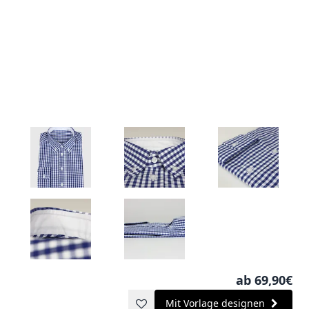
ab 69,90€
Mit Vorlage designen