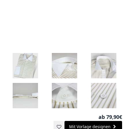
ab 79,90€
Mit Vorlage designen