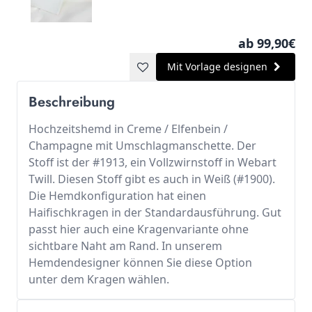
ab 99,90€
Mit Vorlage designen
Beschreibung
Hochzeitshemd in Creme / Elfenbein /
Champagne mit Umschlagmanschette. Der
Stoff ist der #1913, ein Vollzwirnstoff in Webart
Twill. Diesen Stoff gibt es auch in Weiß (#1900).
Die Hemdkonfiguration hat einen
Haifischkragen in der Standardausführung. Gut
passt hier auch eine Kragenvariante ohne
sichtbare Naht am Rand. In unserem
Hemdendesigner können Sie diese Option
unter dem Kragen wählen.