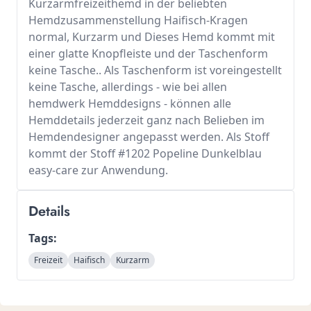
Kurzarmfreizeithemd in der beliebten
Hemdzusammenstellung Haifisch-Kragen
normal, Kurzarm und Dieses Hemd kommt mit
einer glatte Knopfleiste und der Taschenform
keine Tasche.. Als Taschenform ist voreingestellt
keine Tasche, allerdings - wie bei allen
hemdwerk Hemddesigns - können alle
Hemddetails jederzeit ganz nach Belieben im
Hemdendesigner angepasst werden. Als Stoff
kommt der Stoff #1202 Popeline Dunkelblau
easy-care zur Anwendung.
Details
Tags:
Freizeit
Haifisch
Kurzarm