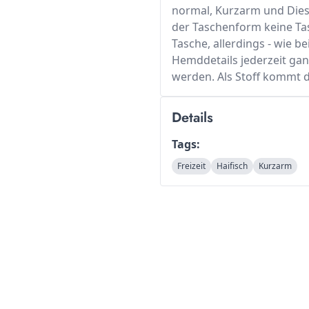
normal, Kurzarm und Dies
der Taschenform keine Tas
Tasche, allerdings - wie 
Hemddetails jederzeit ga
werden. Als Stoff kommt 
Details
Tags:
Freizeit
Haifisch
Kurzarm