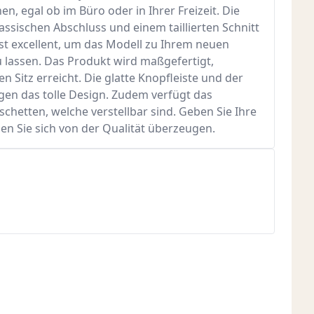
en, egal ob im Büro oder in Ihrer Freizeit. Die
ssischen Abschluss und einem taillierten Schnitt
 ist excellent, um das Modell zu Ihrem neuen
 lassen. Das Produkt wird maßgefertigt,
 Sitz erreicht. Die glatte Knopfleiste und der
gen das tolle Design. Zudem verfügt das
etten, welche verstellbar sind. Geben Sie Ihre
en Sie sich von der Qualität überzeugen.