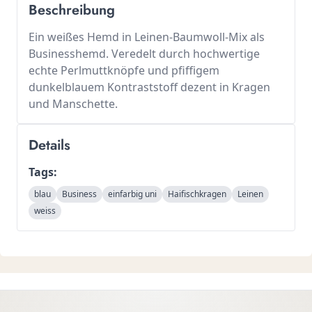
Beschreibung
Ein weißes Hemd in Leinen-Baumwoll-Mix als
Businesshemd. Veredelt durch hochwertige
echte Perlmuttknöpfe und pfiffigem
dunkelblauem Kontraststoff dezent in Kragen
und Manschette.
Details
Tags:
blau
Business
einfarbig uni
Haifischkragen
Leinen
weiss