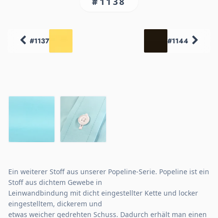
#1138
#1137
#1144
Ein weiterer Stoff aus unserer Popeline-Serie. Popeline ist ein
Stoff aus dichtem Gewebe in
Leinwandbindung mit dicht eingestellter Kette und locker
eingestelltem, dickerem und
etwas weicher gedrehten Schuss. Dadurch erhält man einen