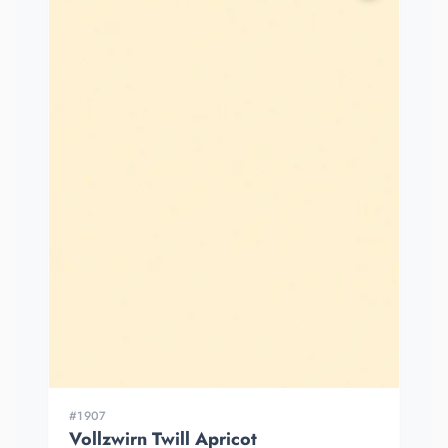
#1907
Vollzwirn Twill Apricot