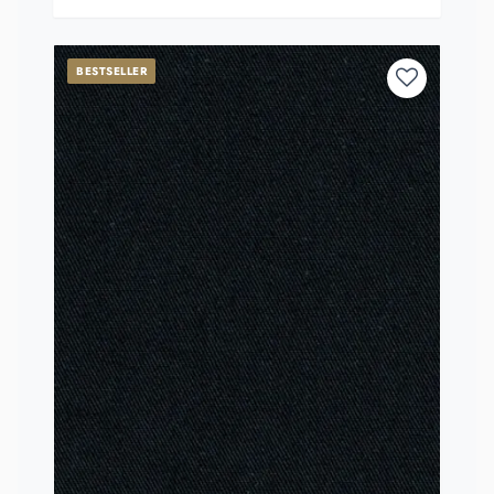
BESTSELLER