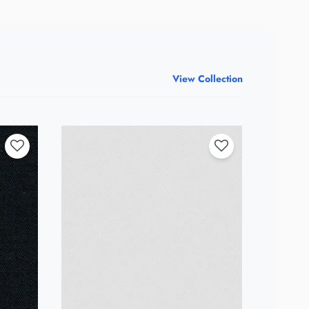
View Collection