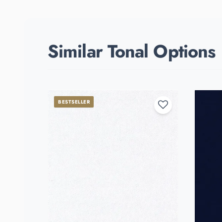
Similar Tonal Options
BESTSELLER