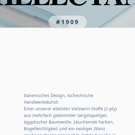
#1909
Italienisches Design, tschechische
Handwerkskunst:
Einer unserer edelsten Vollzwirn-Stoffe (2-ply)
aus mehrfach gekämmter langstapeliger,
ägyptischer Baumwolle. Leuchtende Farben,
Bügelleichtigkeit und ein seidiger Glanz