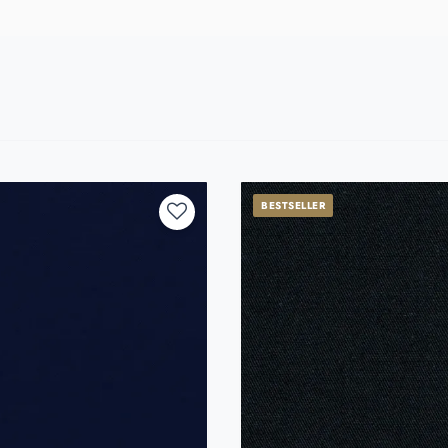
BESTSELLER