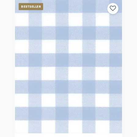
BESTSELLER