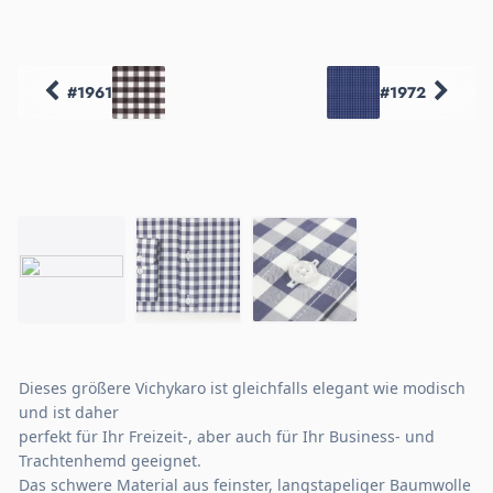
#1961
#1972
Dieses größere Vichykaro ist gleichfalls elegant wie modisch
und ist daher
perfekt für Ihr Freizeit-, aber auch für Ihr Business- und
Trachtenhemd geeignet.
Das schwere Material aus feinster, langstapeliger Baumwolle