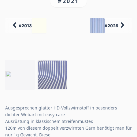
#2021
#2013
#2028
Ausgesprochen glatter HD-Vollzwirnstoff in besonders
dichter Webart mit easy-care
Ausrüstung in klassischem Streifenmuster.
120m von diesem doppelt verzwirnten Garn benötigt man für
nur 1g Gewicht. Diese