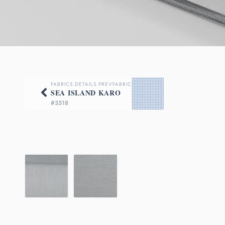
FABRICS.DETAILS.PREVFABRIC
SEA ISLAND KARO
#3518