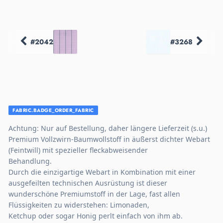
#2042
#3268
FABRIC.BADGE_ORDER_FABRIC
Achtung: Nur auf Bestellung, daher längere Lieferzeit (s.u.)
Premium Vollzwirn-Baumwollstoff in äußerst dichter Webart
(Feintwill) mit spezieller fleckabweisender
Behandlung.
Durch die einzigartige Webart in Kombination mit einer
ausgefeilten technischen Ausrüstung ist dieser
wunderschöne Premiumstoff in der Lage, fast allen
Flüssigkeiten zu widerstehen: Limonaden,
Ketchup oder sogar Honig perlt einfach von ihm ab.